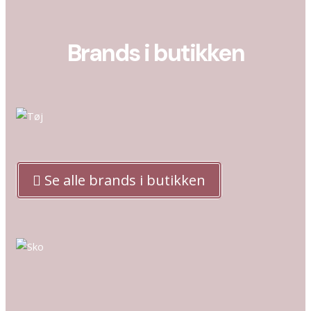
Brands i butikken
Se alle brands i butikken