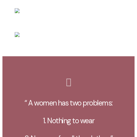
“ A women has two problems:
1. Nothing to wear